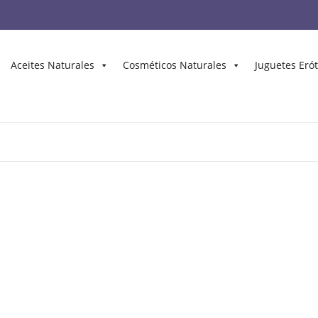
Aceites Naturales
Cosméticos Naturales
Juguetes Erót