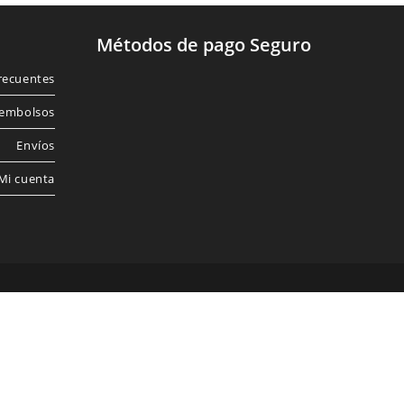
Métodos de pago Seguro
recuentes
Rembolsos
Envíos
Mi cuenta