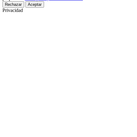
Rechazar
Aceptar
Privacidad