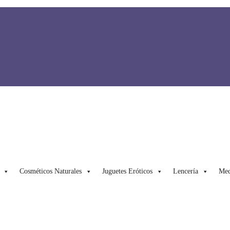
Cosméticos Naturales
Juguetes Eróticos
Lencería
Med