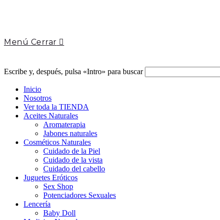
Menú
Cerrar
Escribe y, después, pulsa «Intro» para buscar
Inicio
Nosotros
Ver toda la TIENDA
Aceites Naturales
Aromaterapia
Jabones naturales
Cosméticos Naturales
Cuidado de la Piel
Cuidado de la vista
Cuidado del cabello
Juguetes Eróticos
Sex Shop
Potenciadores Sexuales
Lencería
Baby Doll