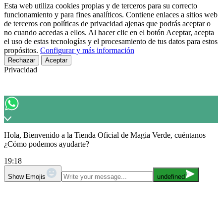
Esta web utiliza cookies propias y de terceros para su correcto
funcionamiento y para fines analíticos. Contiene enlaces a sitios web
de terceros con políticas de privacidad ajenas que podrás aceptar o
no cuando accedas a ellos. Al hacer clic en el botón Aceptar, acepta
el uso de estas tecnologías y el procesamiento de tus datos para estos
propósitos.
Configurar y más información
Rechazar
Aceptar
Privacidad
Hola, Bienvenido a la Tienda Oficial de Magia Verde, cuéntanos
¿Cómo podemos ayudarte?
19:18
Show Emojis
undefined