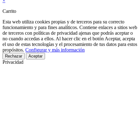
×
Carrito
Esta web utiliza cookies propias y de terceros para su correcto
funcionamiento y para fines analíticos. Contiene enlaces a sitios web
de terceros con políticas de privacidad ajenas que podrás aceptar o
no cuando accedas a ellos. Al hacer clic en el botón Aceptar, acepta
el uso de estas tecnologías y el procesamiento de tus datos para estos
propósitos.
Configurar y más información
Rechazar
Aceptar
Privacidad