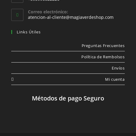
Correo electrónico:
atencion-al-cliente@magiaverdeshop.com
Links Útiles
Preguntas Frecuentes
Política de Rembolsos
Envíos
Mi cuenta
Métodos de pago Seguro