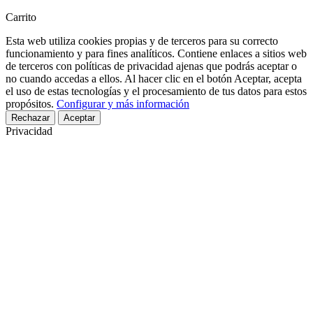
Carrito
Esta web utiliza cookies propias y de terceros para su correcto
funcionamiento y para fines analíticos. Contiene enlaces a sitios web
de terceros con políticas de privacidad ajenas que podrás aceptar o
no cuando accedas a ellos. Al hacer clic en el botón Aceptar, acepta
el uso de estas tecnologías y el procesamiento de tus datos para estos
propósitos.
Configurar y más información
Rechazar
Aceptar
Privacidad