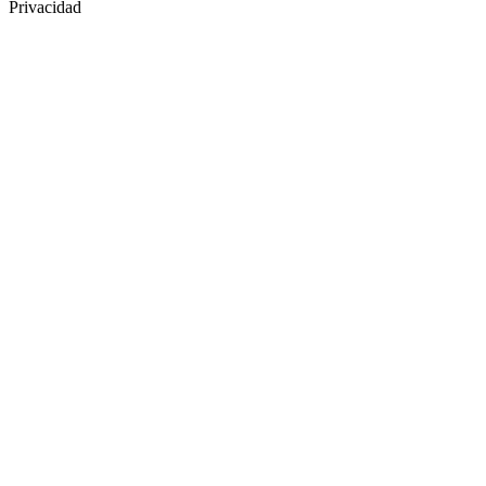
Privacidad