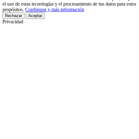
el uso de estas tecnologías y el procesamiento de tus datos para estos
propósitos.
Configurar y más información
Rechazar
Aceptar
Privacidad