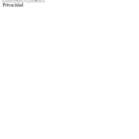
Privacidad