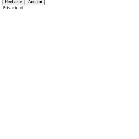
Rechazar
Aceptar
Privacidad