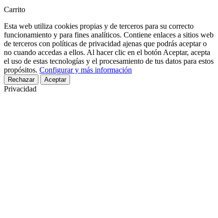
Carrito
Esta web utiliza cookies propias y de terceros para su correcto
funcionamiento y para fines analíticos. Contiene enlaces a sitios web
de terceros con políticas de privacidad ajenas que podrás aceptar o
no cuando accedas a ellos. Al hacer clic en el botón Aceptar, acepta
el uso de estas tecnologías y el procesamiento de tus datos para estos
propósitos.
Configurar y más información
Rechazar
Aceptar
Privacidad