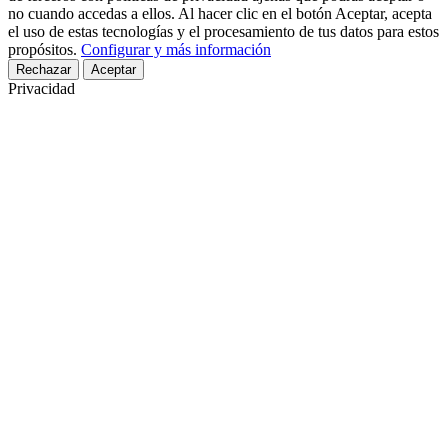
no cuando accedas a ellos. Al hacer clic en el botón Aceptar, acepta
el uso de estas tecnologías y el procesamiento de tus datos para estos
propósitos.
Configurar y más información
Rechazar
Aceptar
Privacidad