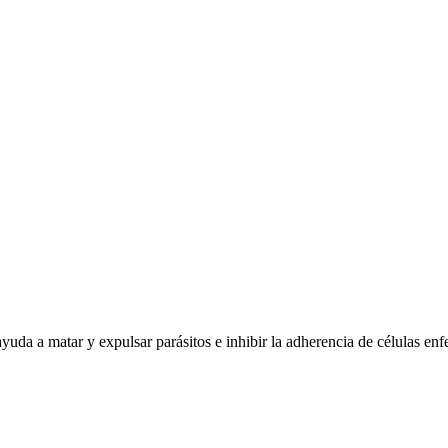
ayuda a matar y expulsar parásitos e inhibir la adherencia de células enf