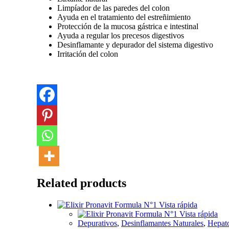
Limpíador de las paredes del colon
Ayuda en el tratamiento del estreñimiento
Protección de la mucosa gástrica e intestinal
Ayuda a regular los precesos digestivos
Desinflamante y depurador del sistema digestivo
Irritación del colon
Related products
Vista rápida
Vista rápida
Depurativos
,
Desinflamantes Naturales
,
Hepato