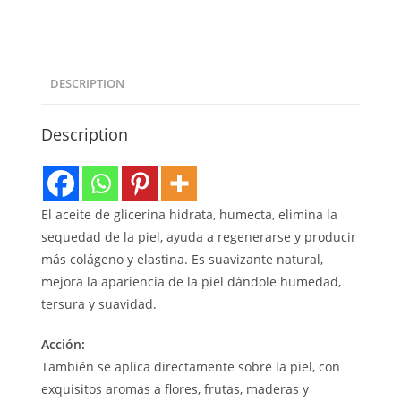
DESCRIPTION
Description
El aceite de glicerina hidrata, humecta, elimina la
sequedad de la piel, ayuda a regenerarse y producir
más colágeno y elastina. Es suavizante natural,
mejora la apariencia de la piel dándole humedad,
tersura y suavidad.
Acción:
También se aplica directamente sobre la piel, con
exquisitos aromas a flores, frutas, maderas y