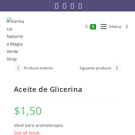
Menú
0
Producto anterior
Siguiente producto
Aceite de Glicerina
$
1,50
Ideal para aromaterapia
Out of stock