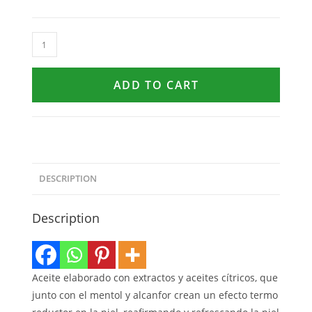
ADD TO CART
DESCRIPTION
Description
Aceite elaborado con extractos y aceites cítricos, que
junto con el mentol y alcanfor crean un efecto termo