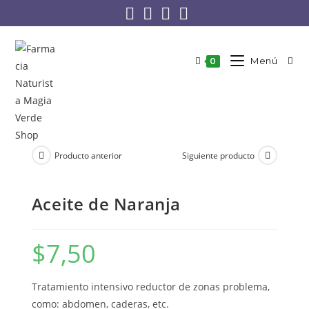
Menú
0
Producto anterior
Siguiente producto
Aceite de Naranja
$
7,50
Tratamiento intensivo reductor de zonas problema,
como: abdomen, caderas, etc.