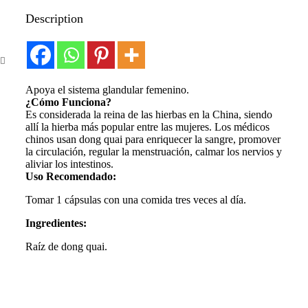
Description
Apoya el sistema glandular femenino.
¿Cómo Funciona?
Es considerada la reina de las hierbas en la China, siendo
allí la hierba más popular entre las mujeres. Los médicos
chinos usan dong quai para enriquecer la sangre, promover
la circulación, regular la menstruación, calmar los nervios y
aliviar los intestinos.
Uso Recomendado:
Tomar 1 cápsulas con una comida tres veces al día.
Ingredientes:
Raíz de dong quai.