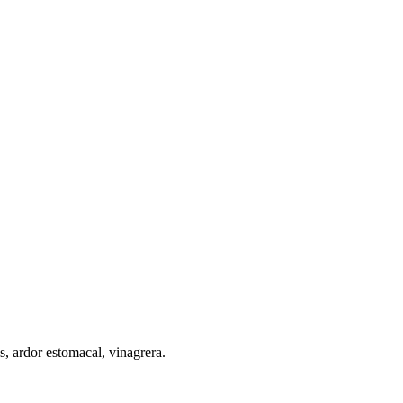
s, ardor estomacal, vinagrera.