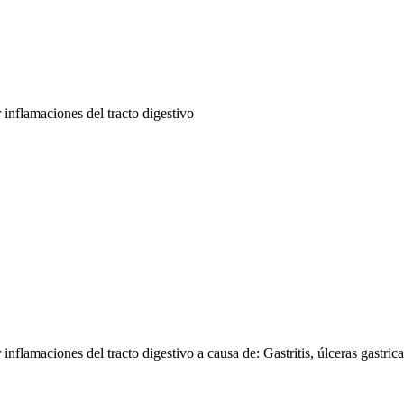
inflamaciones del tracto digestivo
flamaciones del tracto digestivo a causa de: Gastritis, úlceras gastrica