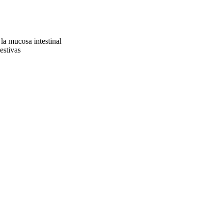
la mucosa intestinal
estivas