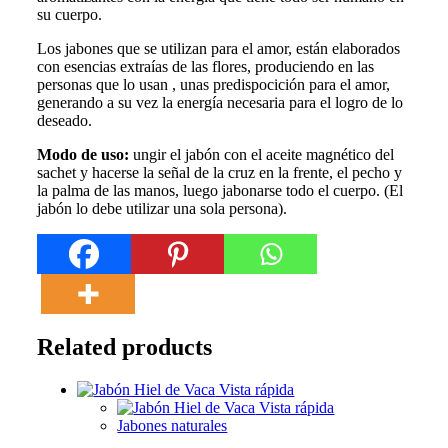
su cuerpo.
Los jabones que se utilizan para el amor, están elaborados
con esencias extraías de las flores, produciendo en las
personas que lo usan , unas predispocición para el amor,
generando a su vez la energía necesaria para el logro de lo
deseado.
Modo de uso:
ungir el jabón con el aceite magnético del
sachet y hacerse la señal de la cruz en la frente, el pecho y
la palma de las manos, luego jabonarse todo el cuerpo. (El
jabón lo debe utilizar una sola persona).
Related products
Vista rápida
Vista rápida
Jabones naturales