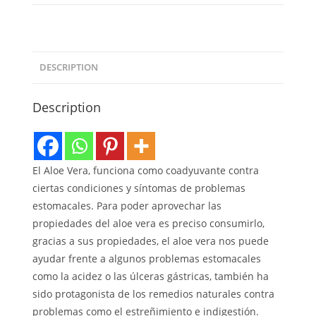
DESCRIPTION
Description
El Aloe Vera, funciona como coadyuvante contra
ciertas condiciones y síntomas de problemas
estomacales. Para poder aprovechar las
propiedades del aloe vera es preciso consumirlo,
gracias a sus propiedades, el aloe vera nos puede
ayudar frente a algunos problemas estomacales
como la acidez o las úlceras gástricas, también ha
sido protagonista de los remedios naturales contra
problemas como el estreñimiento e indigestión.