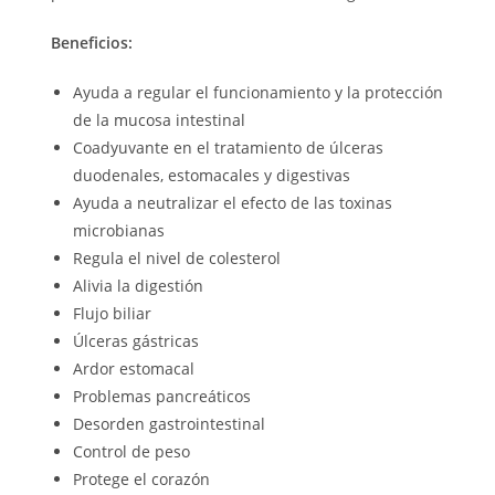
Beneficios:
Ayuda a regular el funcionamiento y la protección
de la mucosa intestinal
Coadyuvante en el tratamiento de úlceras
duodenales, estomacales y digestivas
Ayuda a neutralizar el efecto de las toxinas
microbianas
Regula el nivel de colesterol
Alivia la digestión
Flujo biliar
Úlceras gástricas
Ardor estomacal
Problemas pancreáticos
Desorden gastrointestinal
Control de peso
Protege el corazón