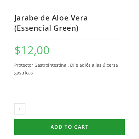
Jarabe de Aloe Vera
(Essencial Green)
$
12,00
Protector Gastrointestinal. Dile adiós a las úlcersa
gástricas
ADD TO CART