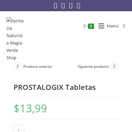
Menú
0
Producto anterior
Siguiente producto
PROSTALOGIX Tabletas
$
13,99