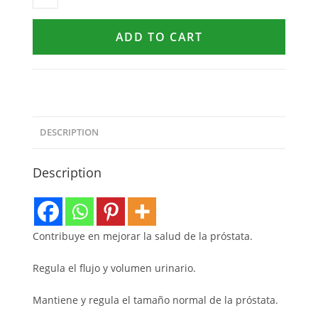
ADD TO CART
DESCRIPTION
Description
Contribuye en mejorar la salud de la próstata.
Regula el flujo y volumen urinario.
Mantiene y regula el tamaño normal de la próstata.