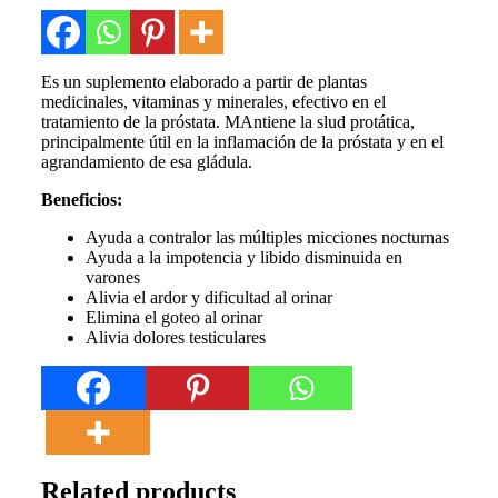
Es un suplemento elaborado a partir de plantas
medicinales, vitaminas y minerales, efectivo en el
tratamiento de la próstata. MAntiene la slud protática,
principalmente útil en la inflamación de la próstata y en el
agrandamiento de esa gládula.
Beneficios:
Ayuda a contralor las múltiples micciones nocturnas
Ayuda a la impotencia y libido disminuida en
varones
Alivia el ardor y dificultad al orinar
Elimina el goteo al orinar
Alivia dolores testiculares
Related products