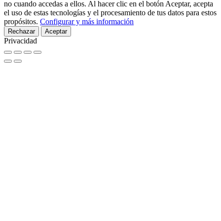
no cuando accedas a ellos. Al hacer clic en el botón Aceptar, acepta
el uso de estas tecnologías y el procesamiento de tus datos para estos
propósitos.
Configurar y más información
Rechazar
Aceptar
Privacidad