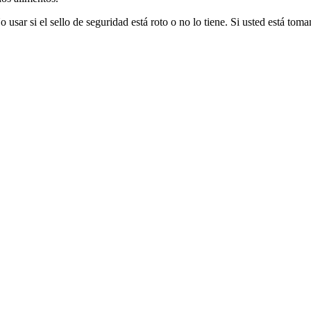
 usar si el sello de seguridad está roto o no lo tiene. Si usted está t