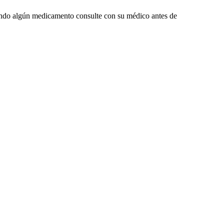
omando algún medicamento consulte con su médico antes de