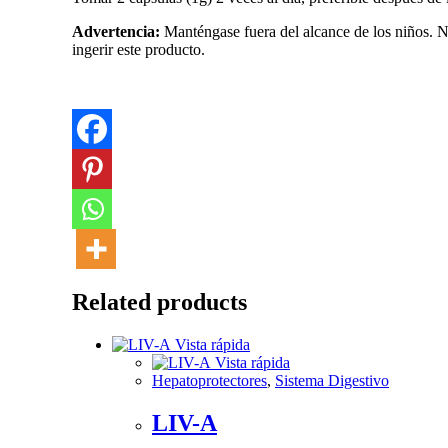
Advertencia:
Manténgase fuera del alcance de los niños. No
ingerir este producto.
Related products
Vista rápida
Vista rápida
Hepatoprotectores
,
Sistema Digestivo
LIV-A