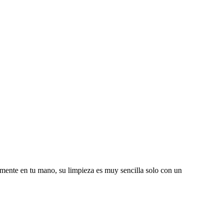
amente en tu mano, su limpieza es muy sencilla solo con un