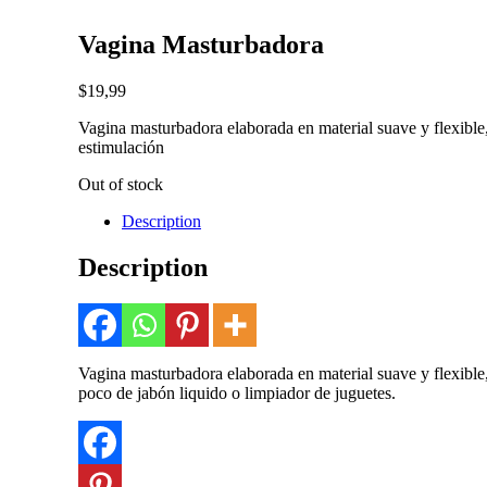
Vagina Masturbadora
$
19,99
Vagina masturbadora elaborada en material suave y flexible,
estimulación
Out of stock
Description
Description
Vagina masturbadora elaborada en material suave y flexible,
poco de jabón liquido o limpiador de juguetes.