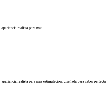
 apariencia realista para mas
 apariencia realista para mas estimulación, diseñada para caber perfect