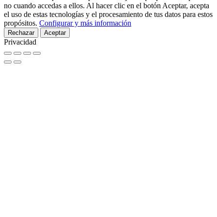
no cuando accedas a ellos. Al hacer clic en el botón Aceptar, acepta
el uso de estas tecnologías y el procesamiento de tus datos para estos
propósitos.
Configurar y más información
Rechazar
Aceptar
Privacidad