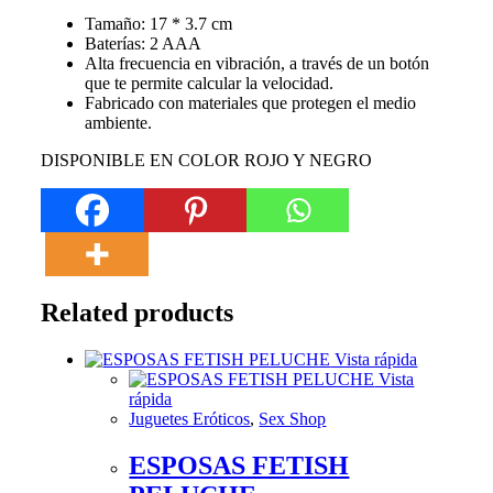
Tamaño: 17 * 3.7 cm
Baterías: 2 AAA
Alta frecuencia en vibración, a través de un botón
que te permite calcular la velocidad.
Fabricado con materiales que protegen el medio
ambiente.
DISPONIBLE EN COLOR ROJO Y NEGRO
Related products
Vista rápida
Vista
rápida
Juguetes Eróticos
,
Sex Shop
ESPOSAS FETISH