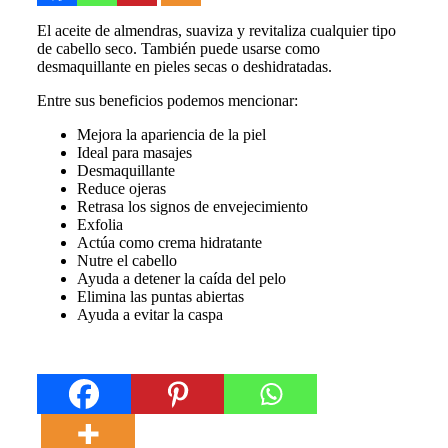
El aceite de almendras, suaviza y revitaliza cualquier tipo
de cabello seco. También puede usarse como
desmaquillante en pieles secas o deshidratadas.
Entre sus beneficios podemos mencionar:
Mejora la apariencia de la piel
Ideal para masajes
Desmaquillante
Reduce ojeras
Retrasa los signos de envejecimiento
Exfolia
Actúa como crema hidratante
Nutre el cabello
Ayuda a detener la caída del pelo
Elimina las puntas abiertas
Ayuda a evitar la caspa