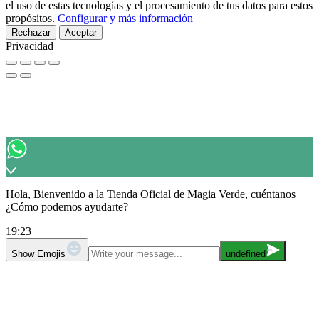
el uso de estas tecnologías y el procesamiento de tus datos para estos
propósitos.
Configurar y más información
Rechazar
Aceptar
Privacidad
Hola, Bienvenido a la Tienda Oficial de Magia Verde, cuéntanos
¿Cómo podemos ayudarte?
19:23
Show Emojis
undefined