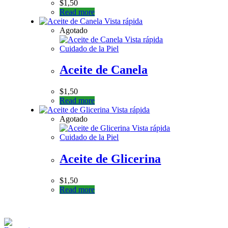
$
1,50
Read more
Vista rápida
Agotado
Vista rápida
Cuidado de la Piel
Aceite de Canela
$
1,50
Read more
Vista rápida
Agotado
Vista rápida
Cuidado de la Piel
Aceite de Glicerina
$
1,50
Read more