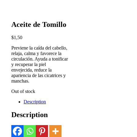
Aceite de Tomillo
$
1,50
Previene la caída del cabello,
relaja, calma y favorece la
circulación. Ayuda a tonificar
y recuperar la piel
envejecida, reduce la
apariencia de las cicatrices y
manchas.
Out of stock
Description
Description