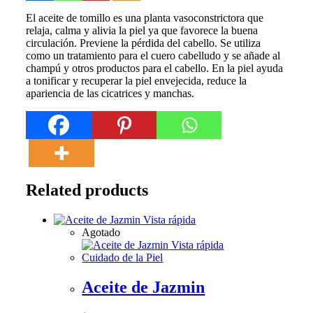
El aceite de tomillo es una planta vasoconstrictora que
relaja, calma y alivia la piel ya que favorece la buena
circulación. Previene la pérdida del cabello. Se utiliza
como un tratamiento para el cuero cabelludo y se añade al
champú y otros productos para el cabello. En la piel ayuda
a tonificar y recuperar la piel envejecida, reduce la
apariencia de las cicatrices y manchas.
Related products
Vista rápida
Agotado
Vista rápida
Cuidado de la Piel
Aceite de Jazmin