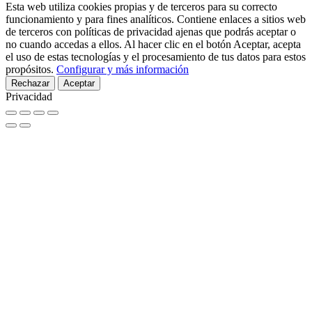
Esta web utiliza cookies propias y de terceros para su correcto
funcionamiento y para fines analíticos. Contiene enlaces a sitios web
de terceros con políticas de privacidad ajenas que podrás aceptar o
no cuando accedas a ellos. Al hacer clic en el botón Aceptar, acepta
el uso de estas tecnologías y el procesamiento de tus datos para estos
propósitos.
Configurar y más información
Rechazar
Aceptar
Privacidad