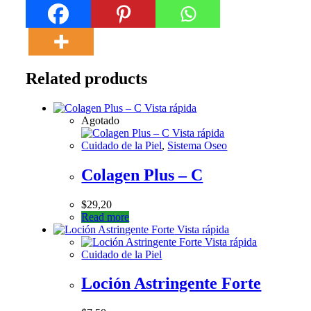
Related products
Vista rápida
Agotado
Vista rápida
Cuidado de la Piel
,
Sistema Oseo
Colagen Plus – C
$
29,20
Read more
Vista rápida
Vista rápida
Cuidado de la Piel
Loción Astringente Forte