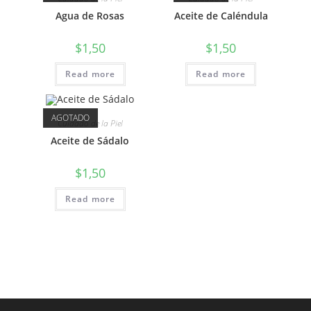
Agua de Rosas
Aceite de Caléndula
$
1,50
$
1,50
Read more
Read more
AGOTADO
Cuidado de la Piel
Aceite de Sádalo
$
1,50
Read more