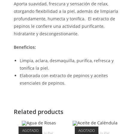
Aporta suavidad, frescura y sensación de relax,
otorgando flexibilidad a la piel, además de limpiarla
profundamente, humecta y tonifica. El extracto de
pepinos le confiere una actividad purificante,
hidratante y descongestionante.
Beneficios:
Limpia, aclara, desmaquilla, purifica, refresca y
tonifica la piel.
Elaborada con extracto de pepinos y aceites
esenciales de pepinos.
Related products
AGOTADO
AGOTADO
Cuidado de la Piel
Cuidado de la Piel