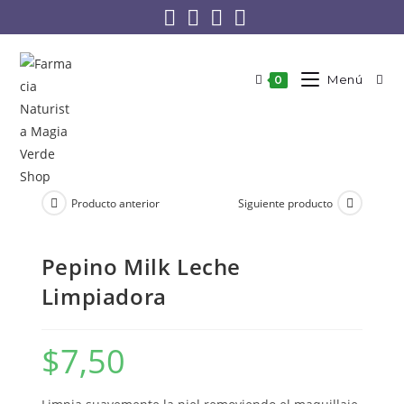
Menú
0
Producto anterior
Siguiente producto
Pepino Milk Leche
Limpiadora
$
7,50