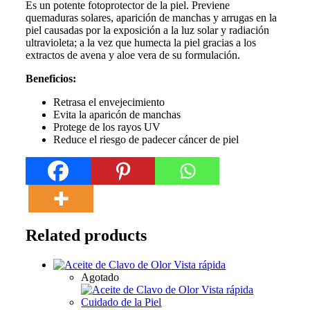
Es un potente fotoprotector de la piel. Previene
quemaduras solares, aparición de manchas y arrugas en la
piel causadas por la exposición a la luz solar y radiación
ultravioleta; a la vez que humecta la piel gracias a los
extractos de avena y aloe vera de su formulación.
Beneficios:
Retrasa el envejecimiento
Evita la aparicón de manchas
Protege de los rayos UV
Reduce el riesgo de padecer cáncer de piel
Related products
Vista rápida
Agotado
Vista rápida
Cuidado de la Piel