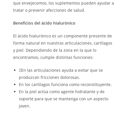
que envejecemos, los suplementos pueden ayudar a
tratar o prevenir afecciones de salud.
Beneficios del ácido hialurónico
El ácido hialurónico es un componente presente de
forma natural en nuestras articulaciones, cartílagos
y piel. Dependiendo de la zona en la que lo
encontramos, cumple distintas funciones:
En las articulaciones ayuda a evitar que se
produzcan fricciones dolorosas.
En los cartílagos funciona como reconstituyente.
En la piel actúa como agente hidratante y de
soporte para que se mantenga con un aspecto
joven.