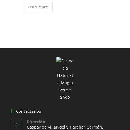
Read more
Contáctanos
Dirección:
Gaspar de Villarroel y Harcher Germán,