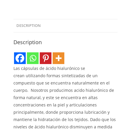
DESCRIPTION
Description
Las cápsulas de ácido hialurónico se
crean utilizando formas sintetizadas de un
compuesto que se encuentra naturalmente en el
cuerpo. Nosotros producimos acido hialurónico de
forma natural, y este se encuentra en altas
concentraciones en la piel y articulaciones
principalmente, donde proporciona lubricación y
mantiene la hidratación de los tejidos. Dado que los
niveles de ácido hialurónico disminuyen a medida