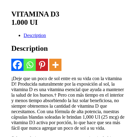
VITAMINA D3
1.000 UI
Description
Description
¡Deje que un poco de sol entre en su vida con la vitamina
D! Producida naturalmente por la exposición al sol, la
vitamina D es una vitamina esencial que ayuda a mantener
la salud de los huesos.† Pero con más tiempo en el interior
y menos tiempo absorbiendo la luz solar beneficiosa, no
siempre obtenemos la cantidad de vitamina D que
necesitamos. Con una fórmula de alta potencia, nuestras
cápsulas blandas soleadas le brindan 1,000 UI (25 mcg) de
vitamina D3 activa por porción, lo que hace que sea más
fácil que nunca agregar un poco de sol a su vida.