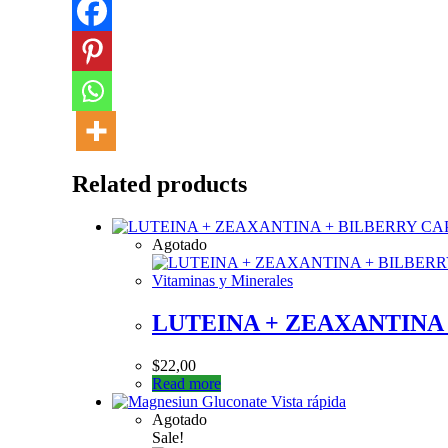
Related products
Agotado
Vitaminas y Minerales
LUTEINA + ZEAXANTINA 
$
22,00
Read more
Vista rápida
Agotado
Sale!