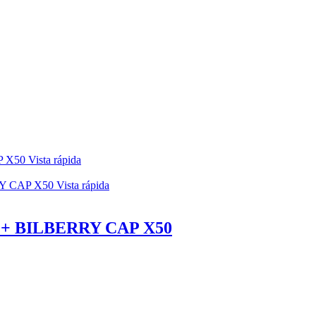
Vista rápida
Vista rápida
+ BILBERRY CAP X50